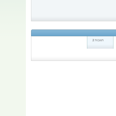
תגובות
2