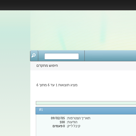
חיפוש מתקדם
מציג תוצאות 1 עד 6 מתוך 6
#1
תאריך הצטרפות
09/02/05
הודעות
100
קיבל לייק
0 פעמים