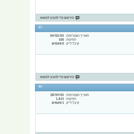
הירשם כדי להגיב לנושא
#5
תאריך הצטרפות
09/02/05
הודעות
100
קיבל לייק
0 פעמים
הירשם כדי להגיב לנושא
#6
תאריך הצטרפות
28/09/05
הודעות
1,615
קיבל לייק
1 פעמים