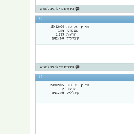
הירשם כדי להגיב לנושא
#3
תאריך הצטרפות
18/12/04
שם פרטי
תומר
הודעות
1,333
קיבל לייק
0 פעמים
הירשם כדי להגיב לנושא
#4
תאריך הצטרפות
23/02/05
הודעות
2
קיבל לייק
0 פעמים