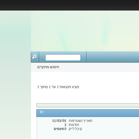
חיפוש מתקדם
מציג תוצאות 1 עד 1 מתוך 1
#1
תאריך הצטרפות
11/03/05
הודעות
2
קיבל לייק
0 פעמים