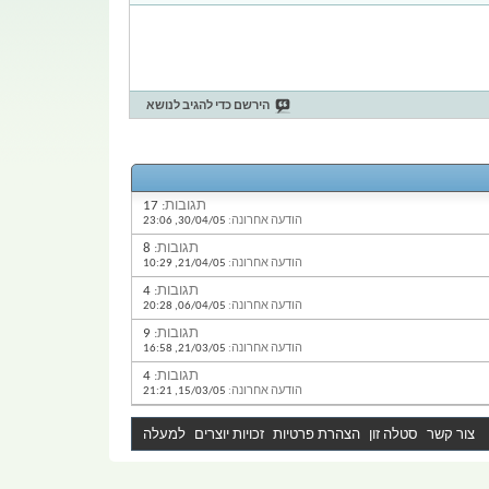
הירשם כדי להגיב לנושא
תגובות:
17
הודעה אחרונה:
30/04/05,
23:06
תגובות:
8
הודעה אחרונה:
21/04/05,
10:29
תגובות:
4
הודעה אחרונה:
06/04/05,
20:28
תגובות:
9
הודעה אחרונה:
21/03/05,
16:58
תגובות:
4
הודעה אחרונה:
15/03/05,
21:21
צור קשר
סטלה זון
הצהרת פרטיות
זכויות יוצרים
למעלה