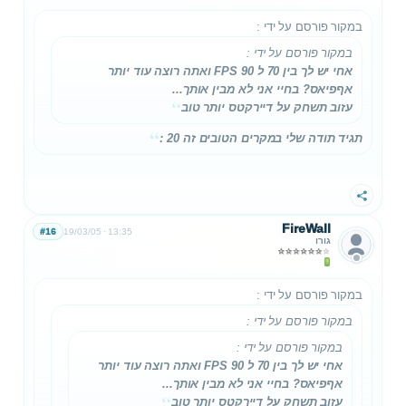
במקור פורסם על ידי
:
במקור פורסם על ידי
:
אחי יש לך בין 70 ל 90 FPS ואתה רוצה עוד יותר
אףפיאס? בחיי אני לא מבין אותך...
עזוב תשחק על דיירקטס יותר טוב
תגיד תודה שלי במקרים הטובים זה 20 :
שתף
FireWall
#16
19/03/05
13:35
גורו
במקור פורסם על ידי
:
במקור פורסם על ידי
:
במקור פורסם על ידי
:
אחי יש לך בין 70 ל 90 FPS ואתה רוצה עוד יותר
אףפיאס? בחיי אני לא מבין אותך...
עזוב תשחק על דיירקטס יותר טוב