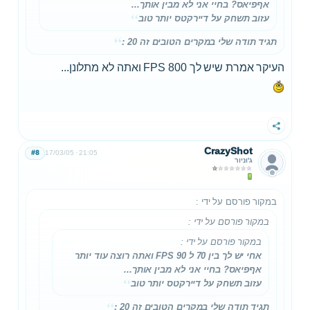
אףפיאס? בחיי אני לא מבין אותך...
עזוב תשחק על דיירקטס יותר טוב
תגיד תודה שלי במקרים הטובים זה 20 :
העיקר אמרת שיש לך 800 FPS ואתה לא מתלונן...
שתף
CrazyShot
#8
17/03/05
21:05
ג'וניור
במקור פורסם על ידי
:
במקור פורסם על ידי
:
במקור פורסם על ידי
:
אחי יש לך בין 70 ל 90 FPS ואתה רוצה עוד יותר
אףפיאס? בחיי אני לא מבין אותך...
עזוב תשחק על דיירקטס יותר טוב
תגיד תודה שלי במקרים הטובים זה 20 :