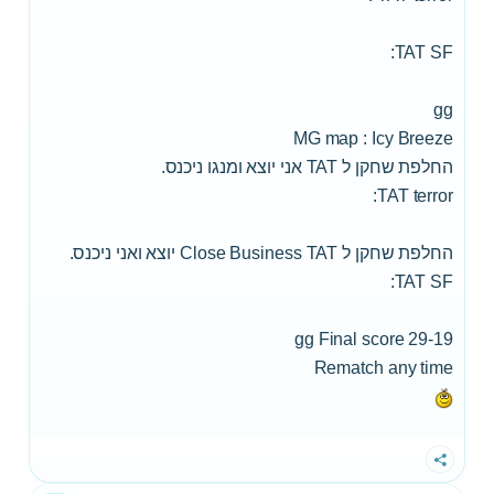
TAT SF:
gg
MG map : Icy Breeze
החלפת שחקן ל TAT אני יוצא ומנגו ניכנס.
TAT terror:
החלפת שחקן ל Close Business TAT יוצא ואני ניכנס.
TAT SF:
gg Final score 29-19
Rematch any time
שתף