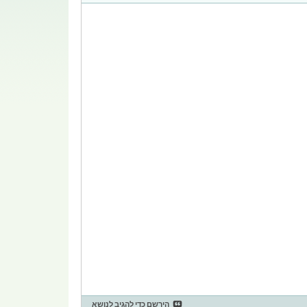
הירשם כדי להגיב לנושא