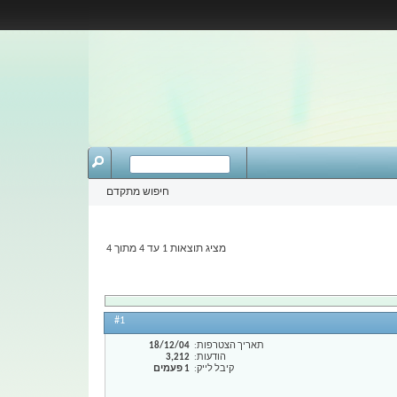
חיפוש מתקדם
מציג תוצאות 1 עד 4 מתוך 4
#1
תאריך הצטרפות
18/12/04
הודעות
3,212
קיבל לייק
1 פעמים