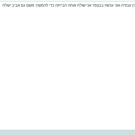
 עבודה ואני עכשיו בבצפר אני שולח אותה הבייתה כדי להמשיך משם גם אביב ישלח