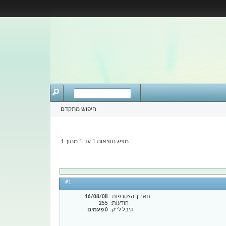
חיפוש מתקדם
מציג תוצאות 1 עד 1 מתוך 1
#1
תאריך הצטרפות
16/08/08
הודעות
255
קיבל לייק
0 פעמים