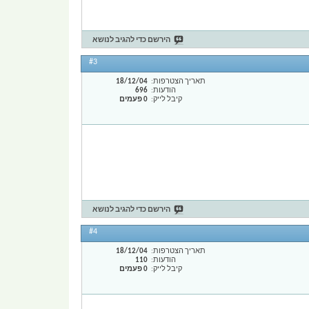
הירשם כדי להגיב לנושא
#3
תאריך הצטרפות
18/12/04
הודעות
696
קיבל לייק
0 פעמים
הירשם כדי להגיב לנושא
#4
תאריך הצטרפות
18/12/04
הודעות
110
קיבל לייק
0 פעמים