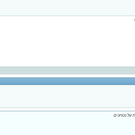
ת על נטחנים