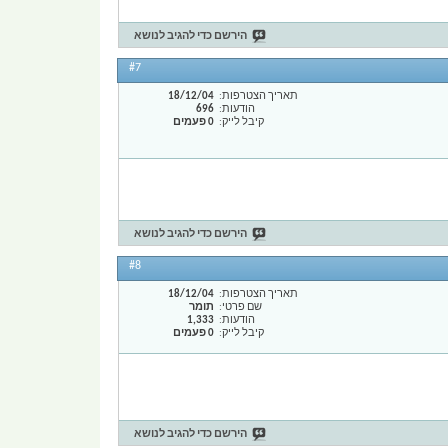
הירשם כדי להגיב לנושא
#7
תאריך הצטרפות
18/12/04
הודעות
696
קיבל לייק
0 פעמים
הירשם כדי להגיב לנושא
#8
תאריך הצטרפות
18/12/04
שם פרטי
תומר
הודעות
1,333
קיבל לייק
0 פעמים
הירשם כדי להגיב לנושא