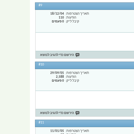
#9
תאריך הצטרפות
18/12/04
הודעות
110
קיבל לייק
0 פעמים
הירשם כדי להגיב לנושא
#10
תאריך הצטרפות
29/09/05
הודעות
2,588
קיבל לייק
0 פעמים
הירשם כדי להגיב לנושא
#11
תאריך הצטרפות
11/01/05