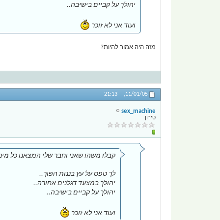
יהולך על קביים בישיבה..
ועוד אני לא זוכר
מזה היה אמור להיות?
21:13
11/01/05,
sex_machine
טירון
קבלו משהו שאני וחבר שלי המצאנו כל מיני
לך טפס על עץ בננות הפוך..
יהולך במצעד דגלנים אחורה..
יהולך על קביים בישיבה..
ועוד אני לא זוכר