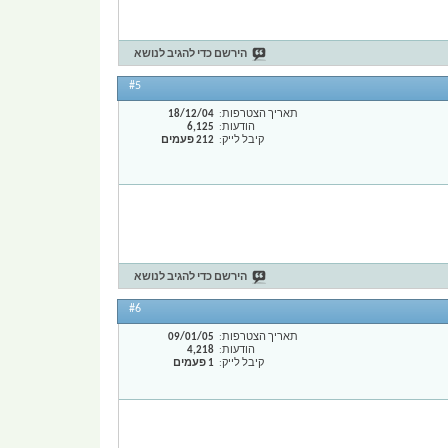
הירשם כדי להגיב לנושא
#5
תאריך הצטרפות
18/12/04
הודעות
6,125
קיבל לייק
212 פעמים
הירשם כדי להגיב לנושא
#6
תאריך הצטרפות
09/01/05
הודעות
4,218
קיבל לייק
1 פעמים