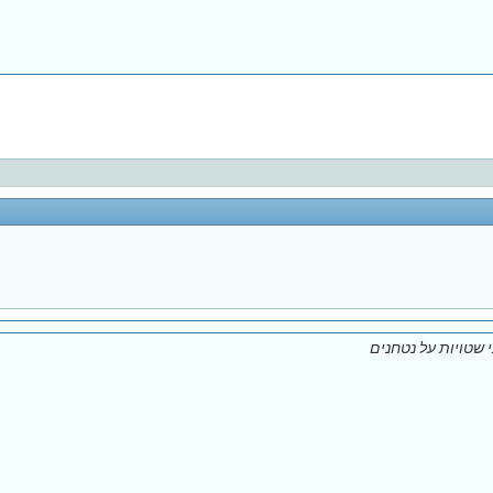
 שטויות על נטחנים