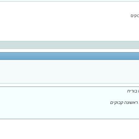
וקים
בוריח
ראשונה קבוקים