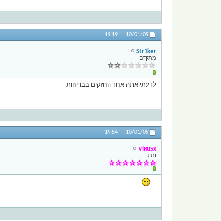
19:19
10/01/05,
Str1ker
מתקדם
לדעתי אתה אחד החזקים בבדיחות
19:54
10/01/05,
ViRuSx
ותיק