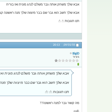
אבא שלך משחק אותה גבר משלם לנהג מונית ואז בוריח
אבא שלך חשב הוא גבר שם בבר מיצווה שלך מנה ראשונה קב
תנו תגובות :!: :!:
20:13
09/01/05,
BigiD
ג'וניור
אבא שלך משחק אותה גבר משלם לנהג מונית ואז 
אבא שלך חשב הוא גבר שם בבר מיצווה שלך מנה 
תנו תגובות :!: :!:
מה קשור גבר למנה ראשונה??
:roll: