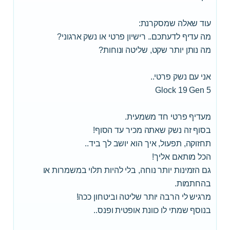
עוד שאלה שמסקרנת:
מה עדיף לדעתכם.. רישיון פרטי או נשק ארגוני?
מה נותן יותר שקט, שליטה ונוחות?
אני עם נשק פרטי..
Glock 19 Gen 5
מעדיף פרטי חד משמעית.
בסוף זה נשק שאתה מכיר עד הסוף!
תחזוקה, תפעול, איך הוא יושב לך ביד..
הכל מותאם אליך!
גם הזמינות יותר נוחה, בלי להיות תלוי במשמרות או
בהחתמות.
מרגיש לי הרבה יותר שליטה וביטחון ככה!
בנוסף שמתי לו כוונת אופטית ופנס..