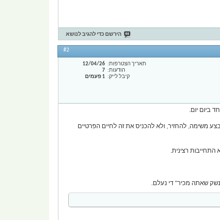
הירשם כדי להגיב לנושא
#2
תאריך הצטרפות
12/04/26
הודעות
7
קיבל לייק
1 פעמים
ד ביום יום.
צע משימה, להחזיר, ולא להכניס את זה לחיים הפרטיים
 התחייבות רצינית.
"נשק שאתה מכיר" די נעלם.