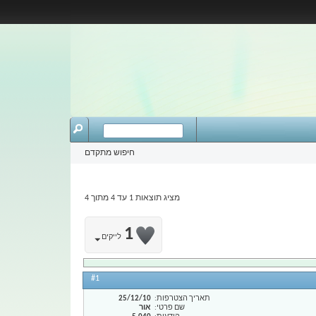
חיפוש מתקדם
מציג תוצאות 1 עד 4 מתוך 4
1
לייקים
#1
תאריך הצטרפות
25/12/10
שם פרטי
אור