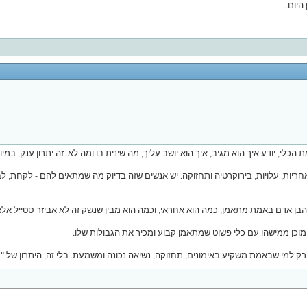
היום.
, יודע איך הוא מגיב, איך הוא יושב עליך, מה שינית בו ומה לא. זה יתרון ענק, במיוח
ריות, עלויות, בירוקרטיה ותחזוקה. יש אנשים שזה בדיוק מה שמתאים להם - לקחת, לב
 הבן אדם באמת מתאמן, כמה הוא אחראי, וכמה הוא מבין שנשק זה לא אביזר סטייל אלא
בל רק למי שבאמת משקיע באימונים, תחזוקה, נשיאה נכונה ומשמעת. בלי זה, היתרון של 