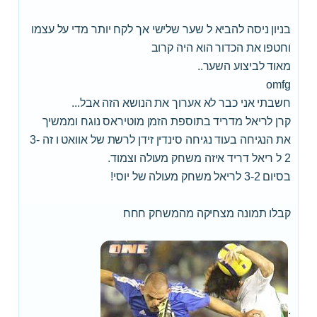
בניון ניסה להביא ל שער שלישי אך לקח יותר מדי על עצמו
וחטפו את הכדור הוא היה קרוב
מאוד לביצוע השער..
omfg
חשבתי אני כבר לא אערוך את הנושא הזה אבל...
קרן לריאל מדריד בתוספת הזמן מוטיראס נוגח וממשיך
את הנגיחה בעוד נגיחה סינדין זידן לרשת של אוואט ו זה 3-
2 ל ריאל דריד איזה משחק מעולה וצמוד.
בסיום 3-2 לריאל משחק מעולה של יוסי!
קבלו תמונה מצחיקה מהמשחק חחח
.