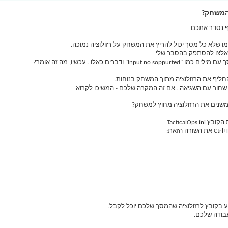
המשחק?
ף נסדר אתכם.
מו שלא כל מסך יכול להריץ את המשחק על רזולוציה נמוכה.
תאלצו להסתפק בהסבר שלי.
ם כאלו...עכשיו, מה זה אומר?
חליף את הרזולוציה מתוך המשחק בנוחות.
שחור עם השגיאה...אם זה המקרה שלכם - המשיכו לקרוא.
משנים את הרזולוציה מחוץ למשחק?
 בקובץ לרזולוציה שהמסך שלכם יוכל לקבל.
בודה שלכם.