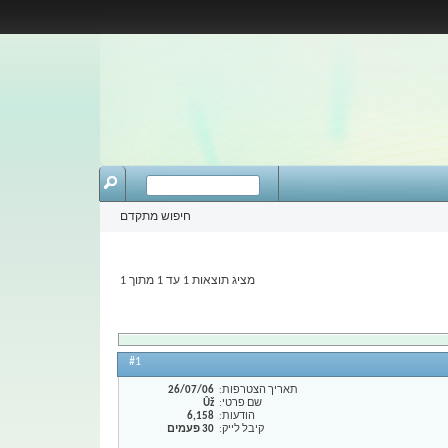
חיפוש מתקדם
מציג תוצאות 1 עד 1 מתוך 1
#1
תאריך הצטרפות
26/07/06
שם פרטי
Ûž
הודעות
6,158
קיבל לייק
30 פעמים