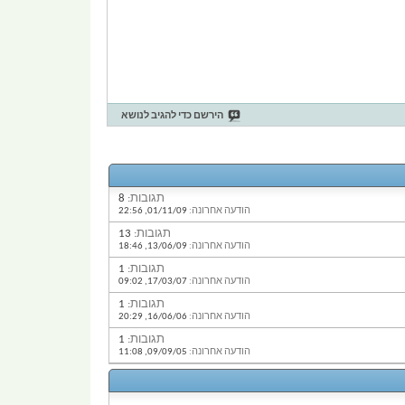
הירשם כדי להגיב לנושא
תגובות:
8
הודעה אחרונה:
01/11/09,
22:56
תגובות:
13
הודעה אחרונה:
13/06/09,
18:46
תגובות:
1
הודעה אחרונה:
17/03/07,
09:02
תגובות:
1
הודעה אחרונה:
16/06/06,
20:29
תגובות:
1
הודעה אחרונה:
09/09/05,
11:08