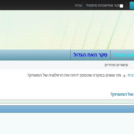
זכור אותי
שכחת סיסמה?
עזרה
אח הגדול
סקר האח הגדול
קישורים מהירים
מה עושים במקרה שהמסך דוחה את הרזולוציה של המשחק?
 של המשחק?