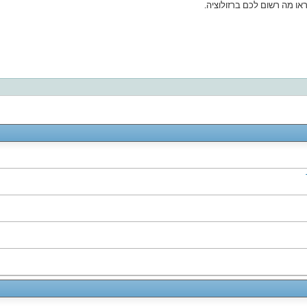
או מה רשום לכם ברזולוציה.