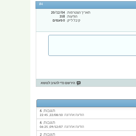
#4
תאריך הצטרפות
20/12/04
הודעות
358
קיבל לייק
0 פעמים
הירשם כדי להגיב לנושא
תגובות:
6
הודעה אחרונה:
22/08/10,
22:45
תגובות:
6
הודעה אחרונה:
09/12/07,
06:25
תגובות:
2