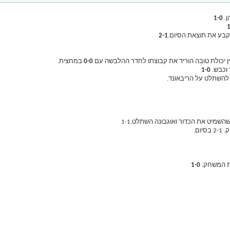
1-0
1
2-1
 יכולת טובה הוריד את קבוצתו לחדר ההלבשה עם
0-0
במחצית.
1-0
ם.
1-0