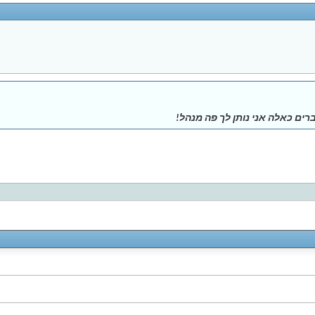
ים כאלה אני נותן לך פה מנהל!