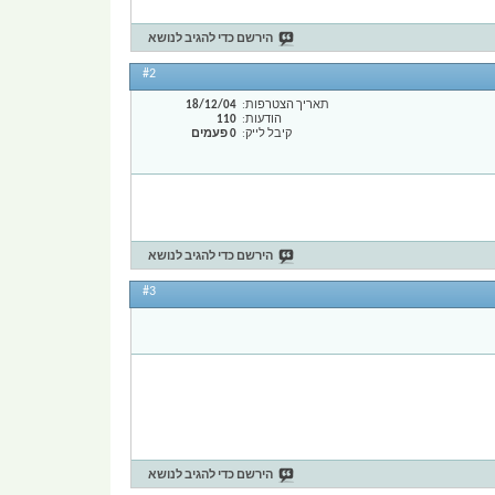
הירשם כדי להגיב לנושא
#2
תאריך הצטרפות
18/12/04
הודעות
110
קיבל לייק
0 פעמים
הירשם כדי להגיב לנושא
#3
הירשם כדי להגיב לנושא