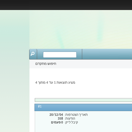
חיפוש מתקדם
מציג תוצאות 1 עד 4 מתוך 4
#1
תאריך הצטרפות
20/12/04
הודעות
358
קיבל לייק
0 פעמים