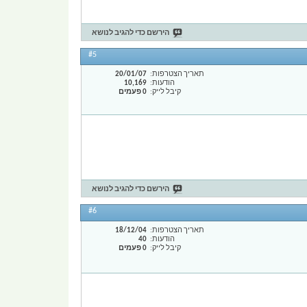
הירשם כדי להגיב לנושא
#5
תאריך הצטרפות
20/01/07
הודעות
10,169
קיבל לייק
0 פעמים
הירשם כדי להגיב לנושא
#6
תאריך הצטרפות
18/12/04
הודעות
40
קיבל לייק
0 פעמים