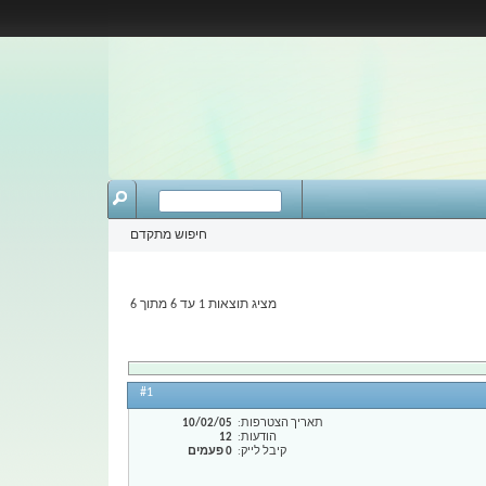
חיפוש מתקדם
מציג תוצאות 1 עד 6 מתוך 6
#1
תאריך הצטרפות
10/02/05
הודעות
12
קיבל לייק
0 פעמים