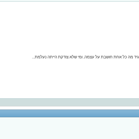
 להגיד מה כל אחת חושבת על עצמה, ומי שלא צודקת הייתה נעלמת...