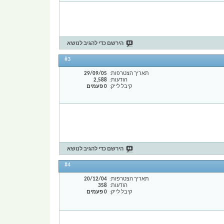
הירשם כדי להגיב לנושא
#3
תאריך הצטרפות
29/09/05
הודעות
2,588
קיבל לייק
0 פעמים
הירשם כדי להגיב לנושא
#4
תאריך הצטרפות
20/12/04
הודעות
358
קיבל לייק
0 פעמים