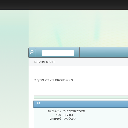
חיפוש מתקדם
מציג תוצאות 1 עד 2 מתוך 2
#1
תאריך הצטרפות
09/02/05
הודעות
100
קיבל לייק
0 פעמים