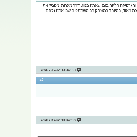
 והגרפיקה חלקה בזמן שאתה מנווט דרך מערות ומפציץ את
ק אך השליטה עצמה מסובכת מאוד, במיוחד במשחק רב משתתפים שבו אתה נלחם
הירשם כדי להגיב לנושא
#2
הירשם כדי להגיב לנושא