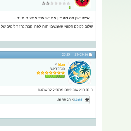
איזה ישן פה מעניין אם יש עוד אנשים חיים...
שלום לכולם הלוואי שאנשים יחזרו לפה וקצת נחזור לימים של
23:25
23/05/26,
Idan
מנהל ראשי
הינה הוא שוב פעם מתחיל להשתגע
L1ghT
אוהב את זה.