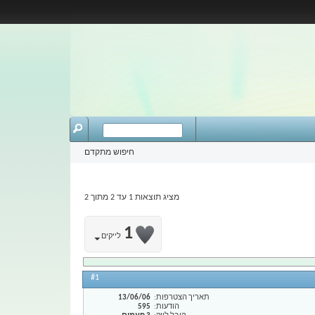
חיפוש מתקדם
מציג תוצאות 1 עד 2 מתוך 2
1
לייקים
#1
תאריך הצטרפות
13/06/06
הודעות
595