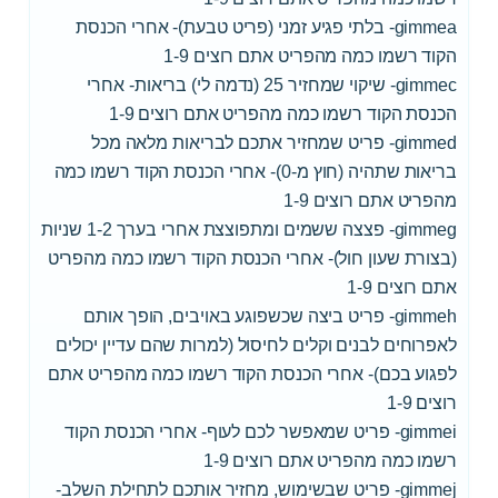
gimmea- בלתי פגיע זמני (פריט טבעת)- אחרי הכנסת
הקוד רשמו כמה מהפריט אתם רוצים 1-9
gimmec- שיקוי שמחזיר 25 (נדמה לי) בריאות- אחרי
הכנסת הקוד רשמו כמה מהפריט אתם רוצים 1-9
gimmed- פריט שמחזיר אתכם לבריאות מלאה מכל
בריאות שתהיה (חוץ מ-0)- אחרי הכנסת הקוד רשמו כמה
מהפריט אתם רוצים 1-9
gimmeg- פצצה ששמים ומתפוצצת אחרי בערך 1-2 שניות
(בצורת שעון חול)- אחרי הכנסת הקוד רשמו כמה מהפריט
אתם רוצים 1-9
gimmeh- פריט ביצה שכשפוגע באויבים, הופך אותם
לאפרוחים לבנים וקלים לחיסול (למרות שהם עדיין יכולים
לפגוע בכם)- אחרי הכנסת הקוד רשמו כמה מהפריט אתם
רוצים 1-9
gimmei- פריט שמאפשר לכם לעוף- אחרי הכנסת הקוד
רשמו כמה מהפריט אתם רוצים 1-9
gimmej- פריט שבשימוש, מחזיר אותכם לתחילת השלב-