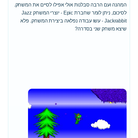
המהנה ועם הרבה סבלנות אולי אפילו לסיים את המשחק.
לסיכום, ניתן לומר שחברת Epic - יוצרי המשחק Jazz
Jackrabbit - עשו עבודה נפלאה ביצירת המשחק. פלא
שיצא משחק שני בסדרה?