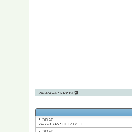
הירשם כדי להגיב לנושא
תגובות:
3
הודעה אחרונה:
18/11/09,
06:36
תגובות:
2