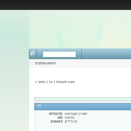
חיפוש מתקדם
מציג תוצאות 1 עד 1 מתוך 1
#1
תאריך הצטרפות
09/02/05
הודעות
100
קיבל לייק
0 פעמים