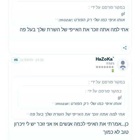
במקור פורסם על ידי
:
gl
אותו איפי כמו שלי רק הפורט :mozar:
אחי למה אתה זוכר את האייפי של השרת שלך בעל פה
שתף
HaZoKa`
#6
11/03/05
23:35
נינג'ה
במקור פורסם על ידי
:
במקור פורסם על ידי
:
gl
אותו איפי כמו שלי רק הפורט :mozar:
אחי למה אתה זוכר את האייפי של השרת שלך בעל פה
כן...אמרתי את האיפי לכמה אנשים אז אני זוכר יש לי זיכרון
טוב לא כמוך