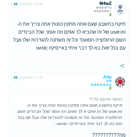
M4wZ
#2
12/03/05
15:30
כריש פטיש
תיקח בחשבון שעם אתה מתקין כוונות אתה צריך את ה-
user.ini של זה שהביא לך אותם וזה אומר שכל הבינדים
השם הרזולוציה הסאונד וכל זה משתנה להגדרות שלו אבל
עם בכל זאת בא לך דבר איתי באייסיקיו :wink:
שתף
Joly
#3
12/03/05
17:06
מלך.
במקור פורסם על ידי
:
תיקח בחשבון שעם אתה מתקין כוונות אתה צריך את ה-
user.ini של זה שהביא לך אותם וזה אומר שכל הבינדים השם
הרזולוציה הסאונד וכל זה משתנה להגדרות שלו אבל עם בכל
זאת בא לך דבר איתי באייסיקיו :wink:
מה??????????