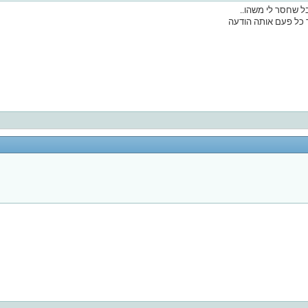
ל שחסר לי משהו..
 כל פעם אותה הודעה