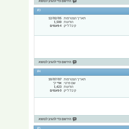
הירשם כדי להגיב לנושא
#3
תאריך הצטרפות
12/02/05
הודעות
1,500
קיבל לייק
4 פעמים
הירשם כדי להגיב לנושא
#4
תאריך הצטרפות
10/07/07
שם פרטי
אדי ツ
הודעות
1,423
קיבל לייק
0 פעמים
הירשם כדי להגיב לנושא
#5