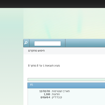
חיפוש מתקדם
מציג תוצאות 1 עד 8 מתוך 8
#1
תאריך הצטרפות
12/02/05
הודעות
1,500
קיבל לייק
4 פעמים