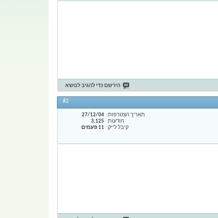
הירשם כדי להגיב לנושא
#2
תאריך הצטרפות
27/12/04
הודעות
3,125
קיבל לייק
11 פעמים