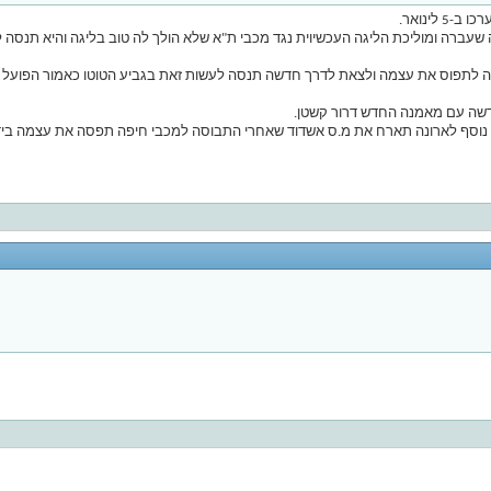
לינואר.
 שעברה ומוליכת הליגה העכשיוית נגד מכבי ת"א שלא הולך לה טוב בליגה והיא תנסה 
שה עם מאמנה החדש דרור קשטן.
 נוסף לארונה תארח את מ.ס אשדוד שאחרי התבוסה למכבי חיפה תפסה את עצמה בידי