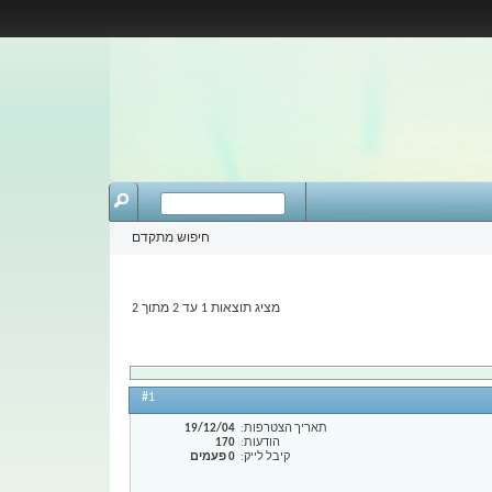
חיפוש מתקדם
מציג תוצאות 1 עד 2 מתוך 2
#1
תאריך הצטרפות
19/12/04
הודעות
170
קיבל לייק
0 פעמים