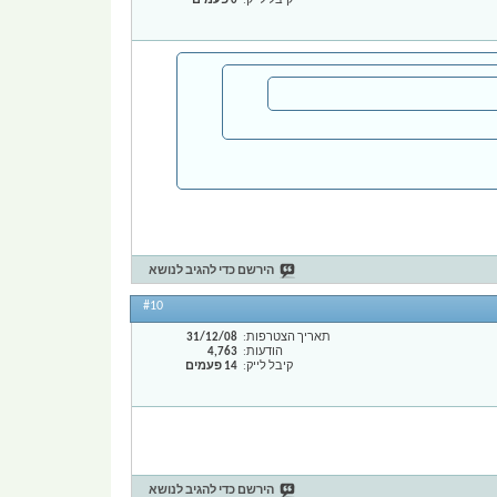
קיבל לייק
0 פעמים
הירשם כדי להגיב לנושא
#10
תאריך הצטרפות
31/12/08
הודעות
4,763
קיבל לייק
14 פעמים
הירשם כדי להגיב לנושא