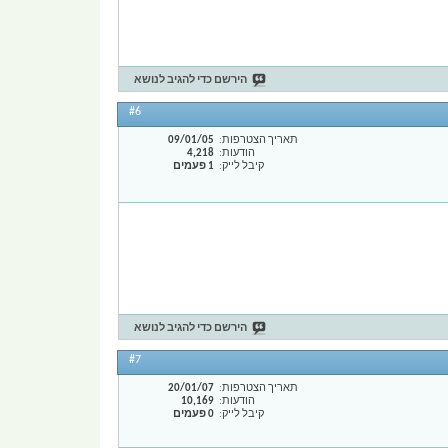
הירשם כדי להגיב לנושא
#6
תאריך הצטרפות
09/01/05
הודעות
4,218
קיבל לייק
1 פעמים
הירשם כדי להגיב לנושא
#7
תאריך הצטרפות
20/01/07
הודעות
10,169
קיבל לייק
0 פעמים