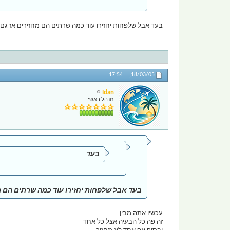
בעד אבל שלפחות יחזירו עוד כמה שרתים הם מחזירים אז גם 
17:54
18/03/05,
Idan
מנהל ראשי
בעד
בעד אבל שלפחות יחזירו עוד כמה שרתים הם מח
עכשיו אתה מבין
זה פה כל הבעיה אצל כל אחד