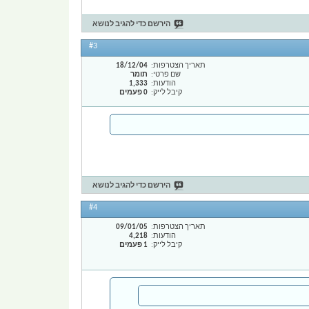
הירשם כדי להגיב לנושא
#3
תאריך הצטרפות
18/12/04
שם פרטי
תומר
הודעות
1,333
קיבל לייק
0 פעמים
הירשם כדי להגיב לנושא
#4
תאריך הצטרפות
09/01/05
הודעות
4,218
קיבל לייק
1 פעמים