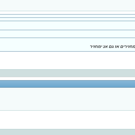
זירים אז גם אנ ימחזיר