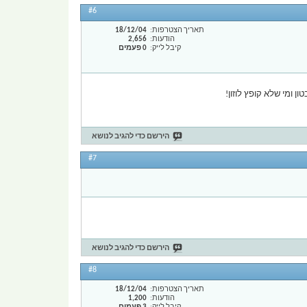
#6
תאריך הצטרפות
18/12/04
הודעות
2,656
קיבל לייק
0 פעמים
 ומי שלא קופץ לוזון!
הירשם כדי להגיב לנושא
#7
הירשם כדי להגיב לנושא
#8
תאריך הצטרפות
18/12/04
הודעות
1,200