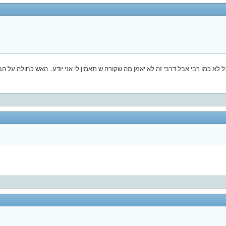
 כמו רבי אבל דרבי זה לא יאמן מה שקורה ש תאמין לי אני יודע.. האש כחולה על הבטון