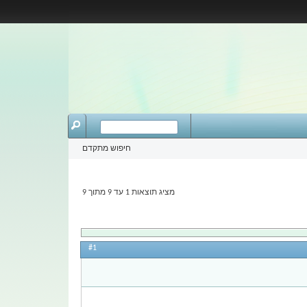
חיפוש מתקדם
מציג תוצאות 1 עד 9 מתוך 9
#1