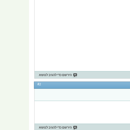
הירשם כדי להגיב לנושא
#2
הירשם כדי להגיב לנושא