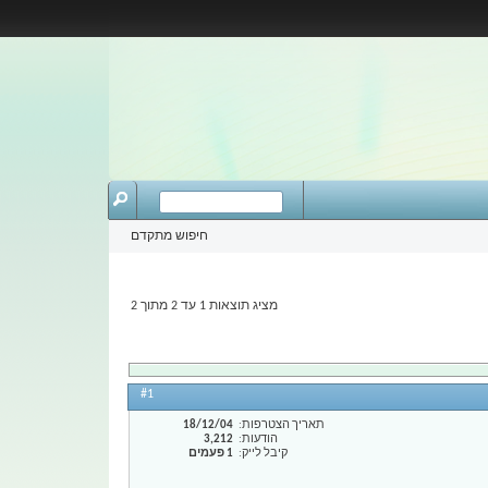
חיפוש מתקדם
מציג תוצאות 1 עד 2 מתוך 2
#1
תאריך הצטרפות
18/12/04
הודעות
3,212
קיבל לייק
1 פעמים