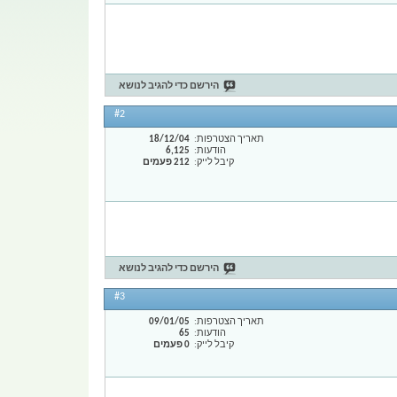
הירשם כדי להגיב לנושא
#2
תאריך הצטרפות
18/12/04
הודעות
6,125
קיבל לייק
212 פעמים
הירשם כדי להגיב לנושא
#3
תאריך הצטרפות
09/01/05
הודעות
65
קיבל לייק
0 פעמים