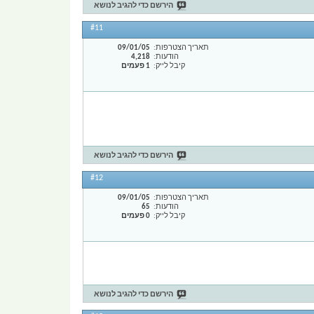
הירשם כדי להגיב לנושא
#11
תאריך הצטרפות
09/01/05
הודעות
4,218
קיבל לייק
1 פעמים
הירשם כדי להגיב לנושא
#12
תאריך הצטרפות
09/01/05
הודעות
65
קיבל לייק
0 פעמים
הירשם כדי להגיב לנושא