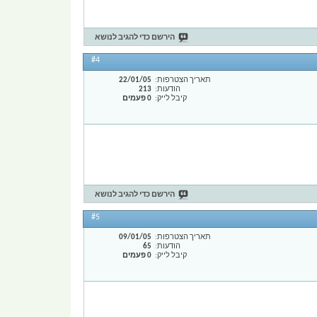
הירשם כדי להגיב לנושא
#4
תאריך הצטרפות
22/01/05
הודעות
213
קיבל לייק
0 פעמים
הירשם כדי להגיב לנושא
#5
תאריך הצטרפות
09/01/05
הודעות
65
קיבל לייק
0 פעמים