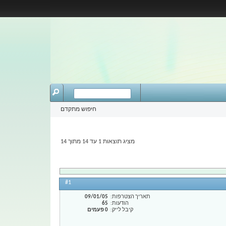
חיפוש מתקדם
מציג תוצאות 1 עד 14 מתוך 14
#1
תאריך הצטרפות
09/01/05
הודעות
65
קיבל לייק
0 פעמים