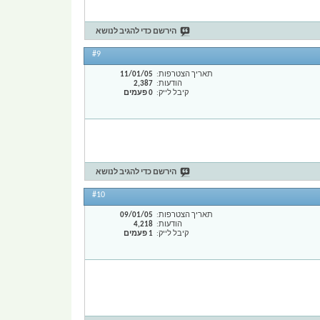
הירשם כדי להגיב לנושא
#9
תאריך הצטרפות
11/01/05
הודעות
2,387
קיבל לייק
0 פעמים
הירשם כדי להגיב לנושא
#10
תאריך הצטרפות
09/01/05
הודעות
4,218
קיבל לייק
1 פעמים