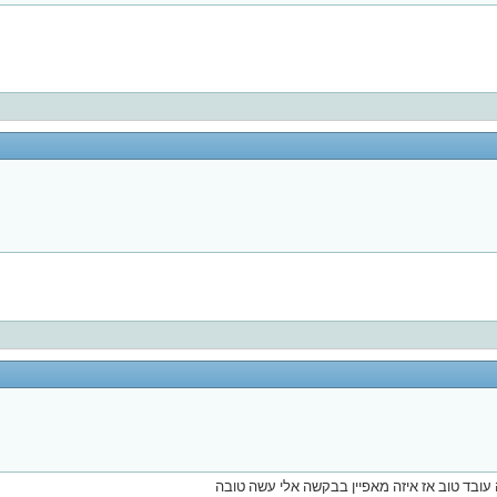
 עובד טוב אז איזה מאפיין בבקשה אלי עשה טובה