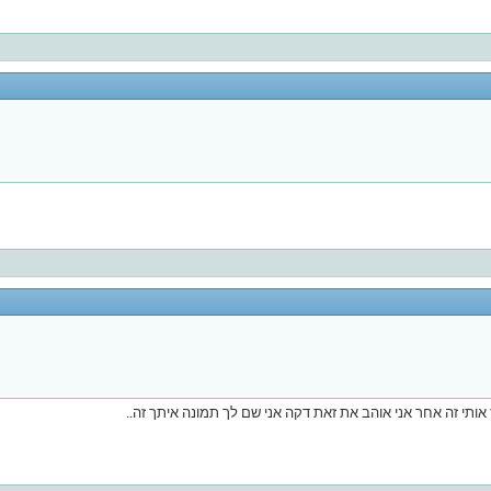
 אותי זה אחר אני אוהב את זאת דקה אני שם לך תמונה איתך זה..