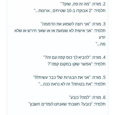
2. מורה: "מה זה פה, שוק?"
תלמיד: "2 אבוקדו ב-10 שטיחים , ארונות..."
3. מורה: "אני רוצה לשמוע את הדממה"
תלמיד: "אני אישית לא שומעת אז או שאני חירש או שלא
יודע
מה..."
4. מורה: "להביא לך כוס קפה עם זה?"
תלמיד: "אפשר שוקו במקום קפה"?
5. מורה: "אני את הבגרות שלי כבר עשיתי!!!"
תלמיד: "את בטוחה? זה לא נראה ככה..."
6. מורה: "למה? כובע"
תלמיד: "כובע? חשבתי שאנחנו לומדים חשבון"