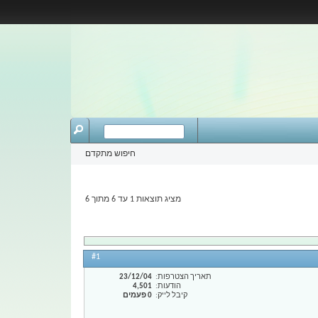
חיפוש מתקדם
מציג תוצאות 1 עד 6 מתוך 6
#1
תאריך הצטרפות
23/12/04
הודעות
4,501
קיבל לייק
0 פעמים