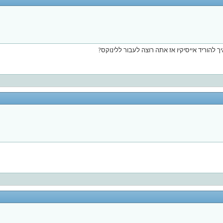
 להוריד אייסיקיו אז אתה רוצה לעבור ללינוקס?