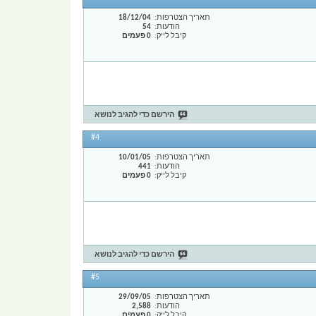
תאריך הצטרפות
18/12/04
הודעות
54
קיבל לייק
0 פעמים
הירשם כדי להגיב לנושא
#4
תאריך הצטרפות
10/01/05
הודעות
441
קיבל לייק
0 פעמים
הירשם כדי להגיב לנושא
#5
תאריך הצטרפות
29/09/05
הודעות
2,588
קיבל לייק
0 פעמים