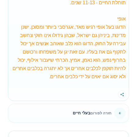
תוחלת החיים - 11-13 שנים.
אופי
הדוגו בעל אופי רגיש מאד, אגרסבי ביותר ומסוכן. ישנן
מדינות, ביניהן גם ישראל, שבהן גידולו אינו חוקי ונחשב
עבירה על החוק. הדוגו הוא כלב שאוהב אנשים אך יכול
לתקוף גם את בעליו. עם זאת יגן על משפחתו ורכושם
בחרוף נפש. הוא נאמן, אמיץ, הכרחי שיעבור אילוף, יכול
להיות תוקפן לכלבים אחרים אך לא יתגרה בכלבים אחרים
ולא יסוג אם יאוים על ידי כלבים אחרים.
שתף
בעלי חיים
חזרה לפורום