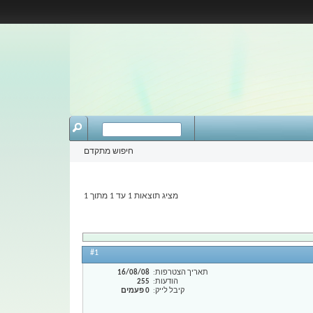
חיפוש מתקדם
מציג תוצאות 1 עד 1 מתוך 1
#1
תאריך הצטרפות
16/08/08
הודעות
255
קיבל לייק
0 פעמים