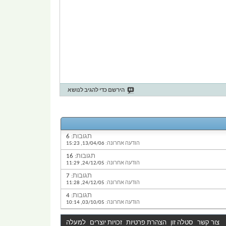
הירשם כדי להגיב לנושא
תגובות:
6
הודעה אחרונה:
13/04/06,
15:23
תגובות:
16
הודעה אחרונה:
24/12/05,
11:29
תגובות:
7
הודעה אחרונה:
24/12/05,
11:28
תגובות:
4
הודעה אחרונה:
03/10/05,
10:14
צור קשר
סטלה זון
הצהרת פרטיות
זכויות יוצרים
למעלה