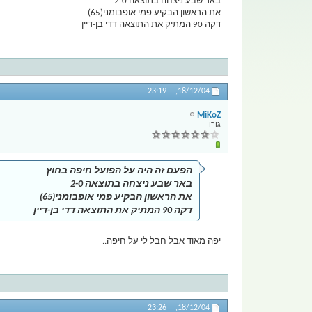
באר שבע ניצחה בתוצאה 2-0
את הראשון הבקיע פמי אופבומני(65)
דקה 90 המתיק את התוצאה דדי בן-דיין
23:19
18/12/04,
MiKoZ
גורו
הפעם זה היה על הפועל חיפה בחוץ
באר שבע ניצחה בתוצאה 2-0
את הראשון הבקיע פמי אופבומני(65)
דקה 90 המתיק את התוצאה דדי בן-דיין
יפה מאוד אבל חבל לי על חיפה..
23:26
18/12/04,