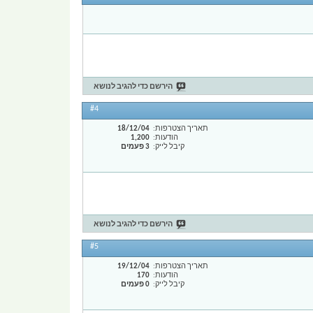
הירשם כדי להגיב לנושא
#4
תאריך הצטרפות
18/12/04
הודעות
1,200
קיבל לייק
3 פעמים
הירשם כדי להגיב לנושא
#5
תאריך הצטרפות
19/12/04
הודעות
170
קיבל לייק
0 פעמים