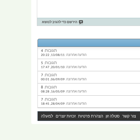
הירשם כדי להגיב לנושא
תגובות:
4
הודעה אחרונה:
13/08/11,
20:22
תגובות:
5
הודעה אחרונה:
20/01/10,
17:47
תגובות:
7
הודעה אחרונה:
06/09/09,
00:01
תגובות:
8
הודעה אחרונה:
16/05/09,
08:28
תגובות:
7
הודעה אחרונה:
28/04/09,
18:45
צור קשר
סטלה זון
הצהרת פרטיות
זכויות יוצרים
למעלה