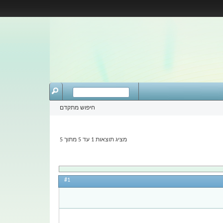
חיפוש מתקדם
מציג תוצאות 1 עד 5 מתוך 5
#1