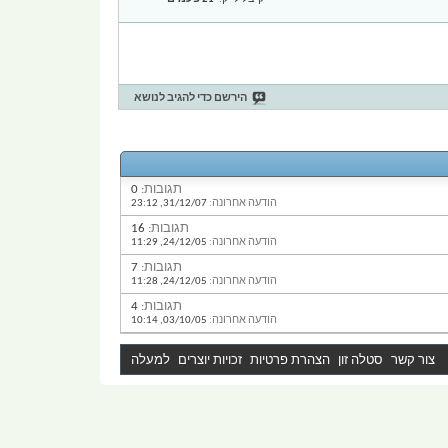
הירשם כדי להגיב לנושא
תגובות:
0
הודעה אחרונה:
31/12/07,
23:12
תגובות:
16
הודעה אחרונה:
24/12/05,
11:29
תגובות:
7
הודעה אחרונה:
24/12/05,
11:28
תגובות:
4
הודעה אחרונה:
03/10/05,
10:14
צור קשר
סטלה זון
הצהרת פרטיות
זכויות יוצרים
למעלה