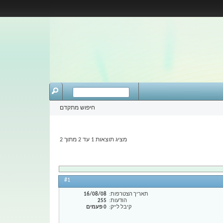
חיפוש מתקדם
מציג תוצאות 1 עד 2 מתוך 2
#1
תאריך הצטרפות
16/08/08
הודעות
255
קיבל לייק
0 פעמים