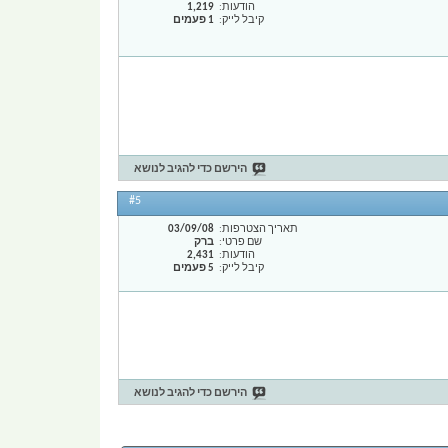
הודעות
1,219
קיבל לייק
1 פעמים
הירשם כדי להגיב לנושא
#5
תאריך הצטרפות
03/09/08
שם פרטי
ברק
הודעות
2,431
קיבל לייק
5 פעמים
הירשם כדי להגיב לנושא