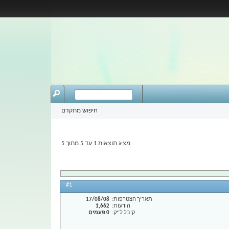
חיפוש מתקדם
מציג תוצאות 1 עד 5 מתוך 5
#1
תאריך הצטרפות
17/08/08
הודעות
1,662
קיבל לייק
0 פעמים