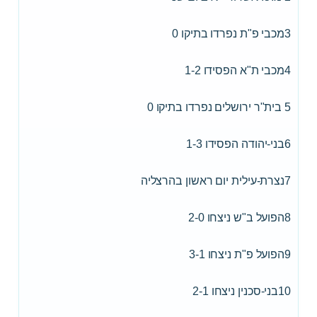
3מכבי פ"ת נפרדו בתיקו 0
4מכבי ת"א הפסידו 1-2
5 בית"ר ירושלים נפרדו בתיקו 0
6בני-יהודה הפסידו 1-3
7נצרת-עילית יום ראשון בהרצליה
8הפועל ב"ש ניצחו 2-0
9הפועל פ"ת ניצחו 3-1
10בני-סכנין ניצחו 2-1