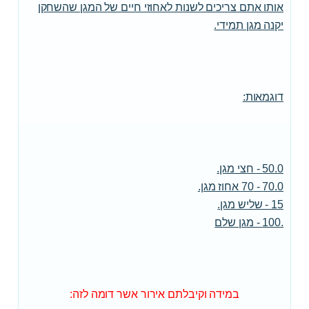
אותו אתם צריכים לשנות לאחוזי חיים של המגן שהשחקן
יקנה מגן תמידי.
דוגמאות:
50.0 - חצי מגן.
70.0 - 70 אחוז מגן.
15 - שליש מגן.
.100 - מגן שלם
במידה וקיבלתם אירור אשר דומה לזה: