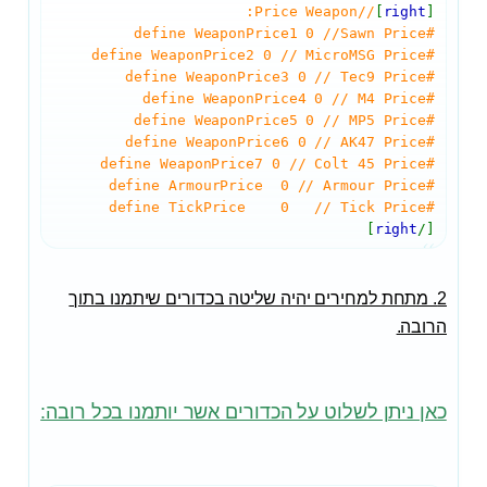
//Price Weapon:
]
right
[
#define WeaponPrice1 0 //Sawn Price
#define WeaponPrice2 0 // MicroMSG Price
#define WeaponPrice3 0 // Tec9 Price
#define WeaponPrice4 0 // M4 Price
#define WeaponPrice5 0 // MP5 Price
#define WeaponPrice6 0 // AK47 Price
#define WeaponPrice7 0 // Colt 45 Price
#define ArmourPrice 0 // Armour Price
#define TickPrice 0 // Tick Price
]
right
[/
2. מתחת למחירים יהיה שליטה בכדורים שיתמנו בתוך
הרובה.
כאן ניתן לשלוט על הכדורים אשר יותמנו בכל רובה: