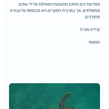
ממדינות הים התיכון מתבצעת הפעילות על-ידי גופים
ממשלתיים, אך במרבית המקרים היא מבוססת על עבודת
מתנדבים.
קרדיט מט"ח
תמונות