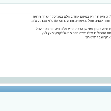
 כי היא חיה רק במקום אחד בעולם במגדסקר יש לה מראה
נה באופן זמני אין הרבה מידע עליה חיה יפה בסך הכול
ת החתולים יש לו ראייה חדה מסוגל לקפוץ מעץ לעץ
רוך וזנב יותר ארוך