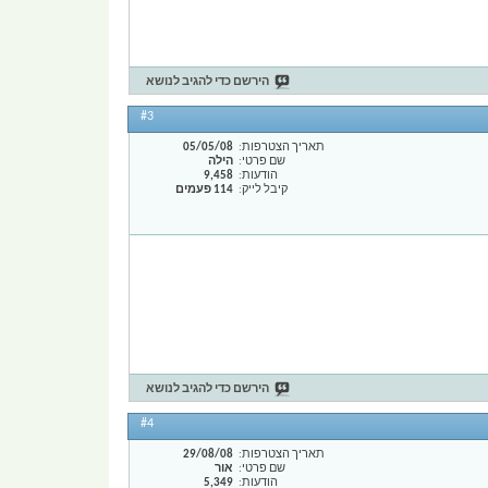
הירשם כדי להגיב לנושא
#3
תאריך הצטרפות
05/05/08
שם פרטי
הילה
הודעות
9,458
קיבל לייק
114 פעמים
הירשם כדי להגיב לנושא
#4
תאריך הצטרפות
29/08/08
שם פרטי
אור
הודעות
5,349