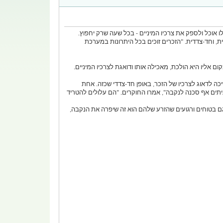
 לו אוכל ולספק את צרכיו המיניים - בכל שעה שרק יחפוץ.
, וחד-צדדית. "הזכרים זוכים בכל היתרונות במערכת
אליו היא הולכת, מאכילה אותו ודואגת לצרכיו המיניים.
כה לדאוג לצרכיו של הזכר, באופן חד-צדדי שכזה. אחת
יתים אף סכנה לנקבה", אמרו החוקרים. "הם עלולים להטריד
גם בטוחים ורגועים שהזרע שלהם הוא זה שיפרה את הנקבה,