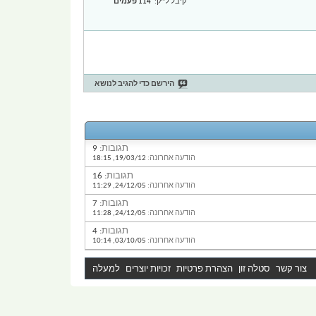
קיבל לייק
114 פעמים
הירשם כדי להגיב לנושא
תגובות:
9
הודעה אחרונה:
19/03/12,
18:15
תגובות:
16
הודעה אחרונה:
24/12/05,
11:29
תגובות:
7
הודעה אחרונה:
24/12/05,
11:28
תגובות:
4
הודעה אחרונה:
03/10/05,
10:14
צור קשר
סטלה זון
הצהרת פרטיות
זכויות יוצרים
למעלה