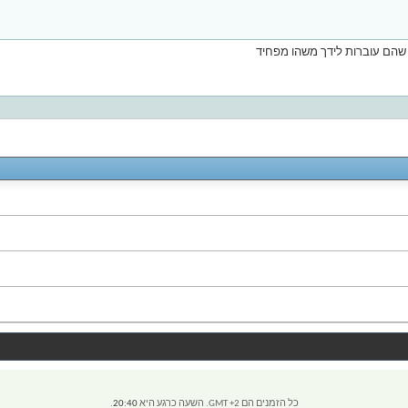
 שהם עוברות לידך משהו מפחיד
כל הזמנים הם GMT +2. השעה כרגע היא
20:40
.