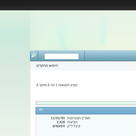
חיפוש מתקדם
מציג תוצאות 1 עד 6 מתוך 6
#1
תאריך הצטרפות
11/01/05
הודעות
2,426
קיבל לייק
0 פעמים