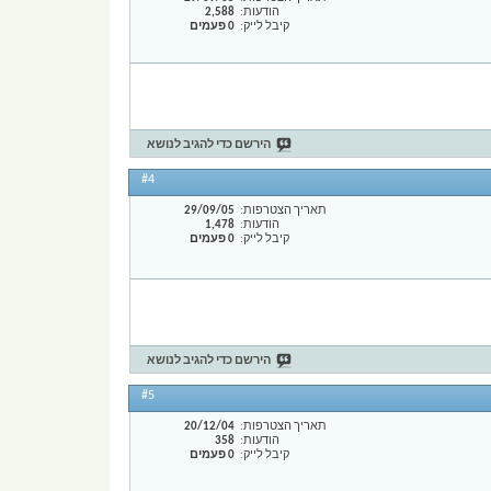
הודעות
2,588
קיבל לייק
0 פעמים
הירשם כדי להגיב לנושא
#4
תאריך הצטרפות
29/09/05
הודעות
1,478
קיבל לייק
0 פעמים
הירשם כדי להגיב לנושא
#5
תאריך הצטרפות
20/12/04
הודעות
358
קיבל לייק
0 פעמים