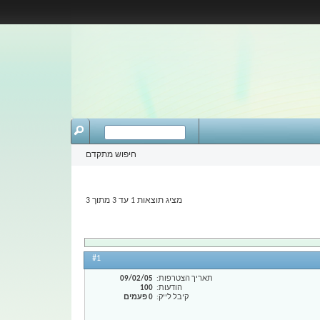
חיפוש מתקדם
מציג תוצאות 1 עד 3 מתוך 3
#1
תאריך הצטרפות
09/02/05
הודעות
100
קיבל לייק
0 פעמים