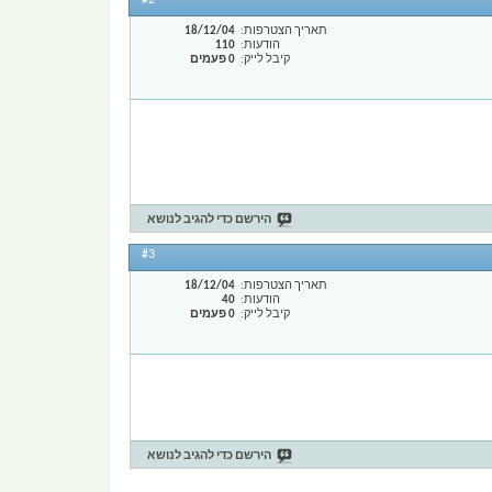
#2
תאריך הצטרפות
18/12/04
הודעות
110
קיבל לייק
0 פעמים
הירשם כדי להגיב לנושא
#3
תאריך הצטרפות
18/12/04
הודעות
40
קיבל לייק
0 פעמים
הירשם כדי להגיב לנושא