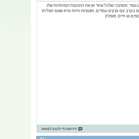
בגמד, מסתבר שלכל אחד יש את התכונות המיוחדות שלו.
ם בקרב עם ענקים וגמדים, מוטציות וחיות פרא שאם תצליחו
ים או חיים. מומלץ.
הירשם כדי להגיב לנושא