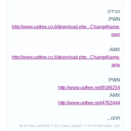
הורדה:
PWN:
http://www.upfree.co.il/download.php...ChangeName.
pwn
AMX:
http://www.upfree.co.il/download.php...ChangeName.
amx
PWN:
http://www.upfree.net/9196254
AMX:
http://www.upfree.net/4762444
תהנו....
נערך בפעם האחרונה על ידי
Zachi_MeyeR
בתאריך
10/10/08
בשעה
06:43