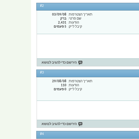
#2
תאריך הצטרפות
03/09/08
שם פרטי
ברק
הודעות
2,431
קיבל לייק
5 פעמים
הירשם כדי להגיב לנושא
#3
תאריך הצטרפות
29/08/08
הודעות
110
קיבל לייק
0 פעמים
הירשם כדי להגיב לנושא
#4