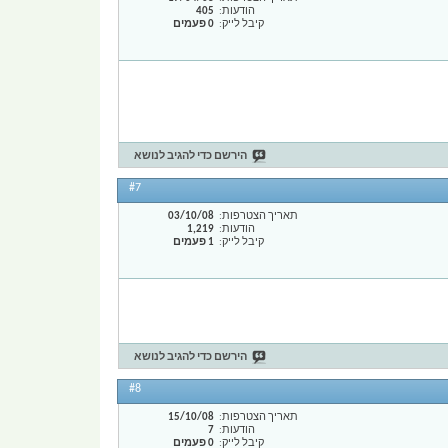
הודעות
405
קיבל לייק
0 פעמים
הירשם כדי להגיב לנושא
#7
תאריך הצטרפות
03/10/08
הודעות
1,219
קיבל לייק
1 פעמים
הירשם כדי להגיב לנושא
#8
תאריך הצטרפות
15/10/08
הודעות
7
קיבל לייק
0 פעמים