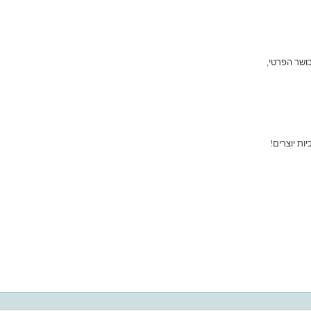
ושר הפרטי,
ות יוצרים!