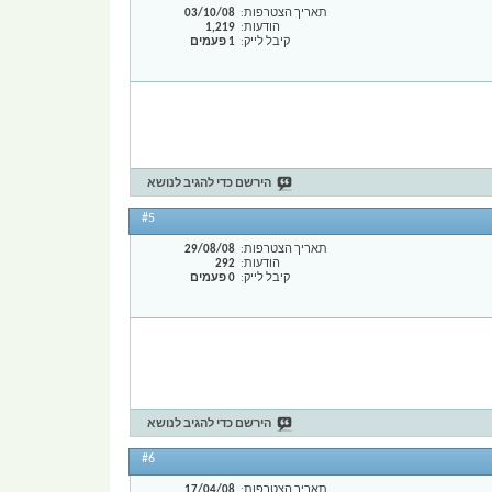
תאריך הצטרפות
03/10/08
הודעות
1,219
קיבל לייק
1 פעמים
הירשם כדי להגיב לנושא
#5
תאריך הצטרפות
29/08/08
הודעות
292
קיבל לייק
0 פעמים
הירשם כדי להגיב לנושא
#6
תאריך הצטרפות
17/04/08