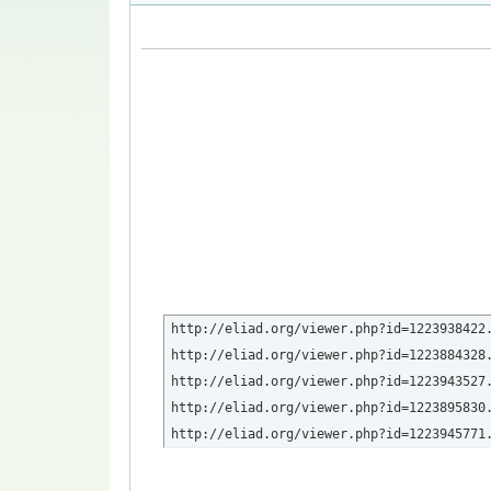
http://eliad.org/viewer.php?id=1223938422.
http://eliad.org/viewer.php?id=1223884328.
http://eliad.org/viewer.php?id=1223943527.
http://eliad.org/viewer.php?id=1223895830.
http://eliad.org/viewer.php?id=1223945771