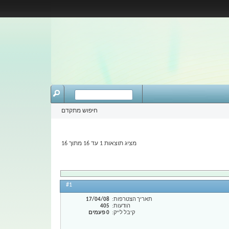
חיפוש מתקדם
מציג תוצאות 1 עד 16 מתוך 16
#1
תאריך הצטרפות
17/04/08
הודעות
405
קיבל לייק
0 פעמים