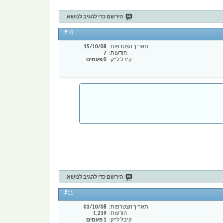
הירשם כדי להגיב לנושא
#10
תאריך הצטרפות
15/10/08
הודעות
7
קיבל לייק
0 פעמים
הירשם כדי להגיב לנושא
#11
תאריך הצטרפות
03/10/08
הודעות
1,219
קיבל לייק
1 פעמים